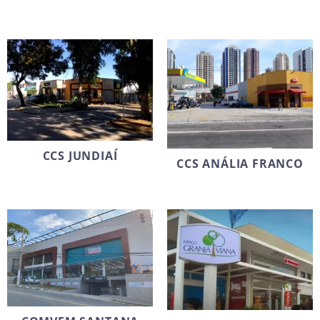
CCS JUNDIAÍ
CCS ANÁLIA FRANCO