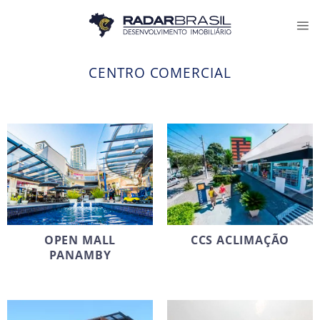
Skip
to
content
CENTRO COMERCIAL
OPEN MALL
CCS ACLIMAÇÃO
PANAMBY