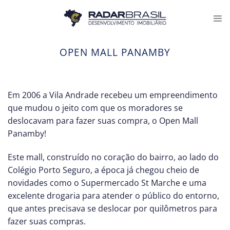
Skip
to
content
OPEN MALL PANAMBY
Em 2006 a Vila Andrade recebeu um empreendimento
que mudou o jeito com que os moradores se
deslocavam para fazer suas compra, o Open Mall
Panamby!
Este mall, construído no coração do bairro, ao lado do
Colégio Porto Seguro, a época já chegou cheio de
novidades como o Supermercado St Marche e uma
excelente drogaria para atender o público do entorno,
que antes precisava se deslocar por quilômetros para
fazer suas compras.