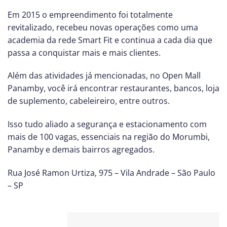
Em 2015 o empreendimento foi totalmente
revitalizado, recebeu novas operações como uma
academia da rede Smart Fit e continua a cada dia que
passa a conquistar mais e mais clientes.
Além das atividades já mencionadas, no Open Mall
Panamby, você irá encontrar restaurantes, bancos, loja
de suplemento, cabeleireiro, entre outros.
Isso tudo aliado a segurança e estacionamento com
mais de 100 vagas, essenciais na região do Morumbi,
Panamby e demais bairros agregados.
Rua José Ramon Urtiza, 975 – Vila Andrade – São Paulo
– SP