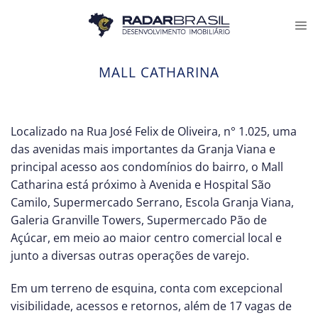
Skip
to
content
MALL CATHARINA
Localizado na Rua José Felix de Oliveira, n° 1.025, uma
das avenidas mais importantes da Granja Viana e
principal acesso aos condomínios do bairro, o Mall
Catharina está próximo à Avenida e Hospital São
Camilo, Supermercado Serrano, Escola Granja Viana,
Galeria Granville Towers, Supermercado Pão de
Açúcar, em meio ao maior centro comercial local e
junto a diversas outras operações de varejo.
Em um terreno de esquina, conta com excepcional
visibilidade, acessos e retornos, além de 17 vagas de