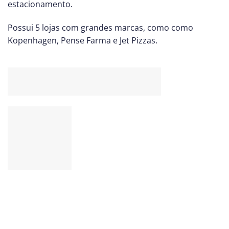
estacionamento.
Possui 5 lojas com grandes marcas, como como
Kopenhagen, Pense Farma e Jet Pizzas.